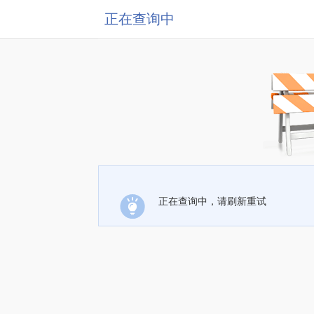
正在查询中
正在查询中，请刷新重试