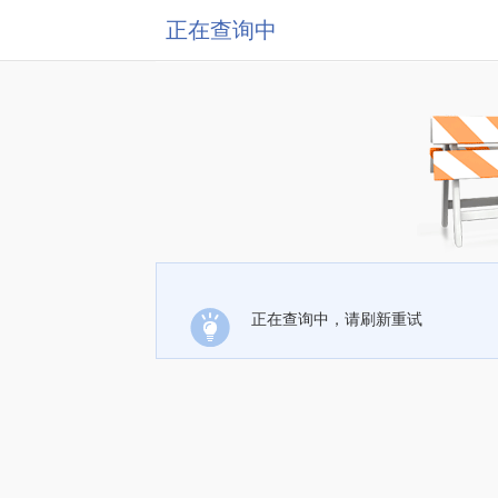
正在查询中
正在查询中，请刷新重试