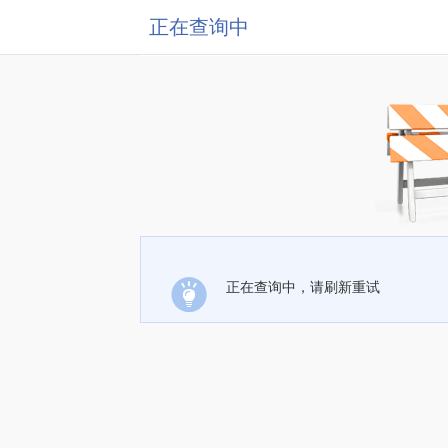
正在查询中
正在查询中，请刷新重试