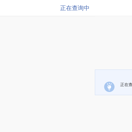
正在查询中
正在