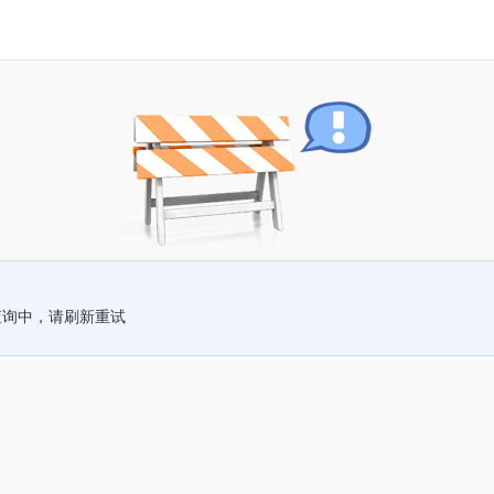
查询中，请刷新重试