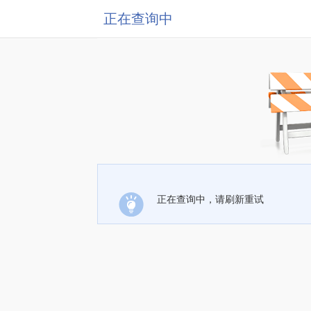
正在查询中
正在查询中，请刷新重试