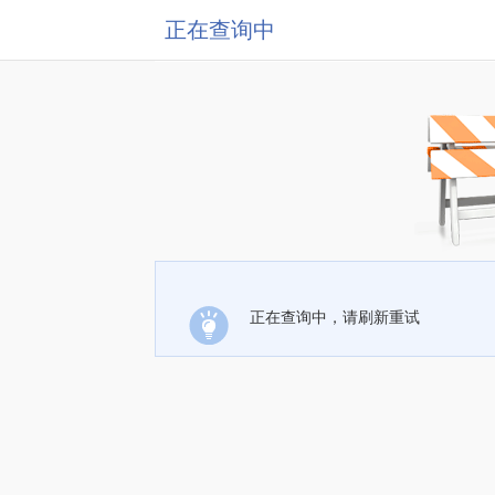
正在查询中
正在查询中，请刷新重试